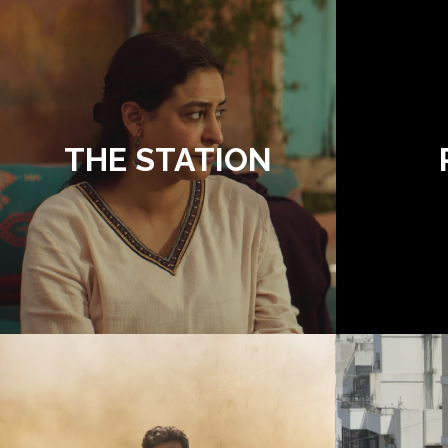
THE STATION