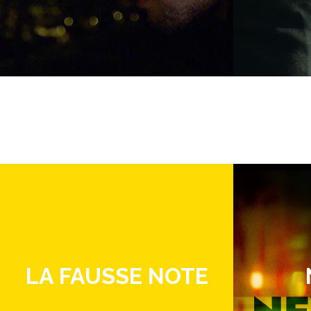
LA FAUSSE NOTE